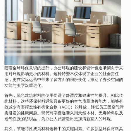
随着全球环保意识的提升，办公环境的建设和设计也逐渐倾向于采
用对环境影响更小的材料。这种转变不仅体现了企业的社会责任
感，更在实际运营中带来了多方面的积极变化，推动了办公空间的
功能与美学双重进化。
首先，绿色建筑材料的使用促进了舒适度和健康性的提升。相比传
统材料，这些环保材料通常具备更好的空气质量改善能力，能够有
效减少有害挥发性有机化合物（VOC）的释放，降低员工因空气污
染引发的健康问题。现代写字楼逐渐采用天然木材、无毒涂料以及
透气性强的纺织品，为办公人员营造出更加清新宜人的环境。
其次，节能特性成为材料选择中的关键因素。许多新型环保材料具