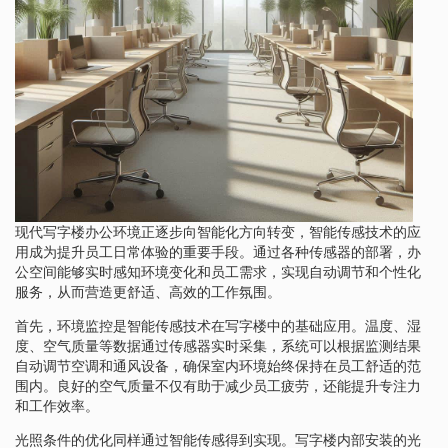
现代写字楼办公环境正逐步向智能化方向转变，智能传感技术的应
用成为提升员工日常体验的重要手段。通过各种传感器的部署，办
公空间能够实时感知环境变化和员工需求，实现自动调节和个性化
服务，从而营造更舒适、高效的工作氛围。
首先，环境监控是智能传感技术在写字楼中的基础应用。温度、湿
度、空气质量等数据通过传感器实时采集，系统可以根据监测结果
自动调节空调和通风设备，确保室内环境始终保持在员工舒适的范
围内。良好的空气质量不仅有助于减少员工疲劳，还能提升专注力
和工作效率。
光照条件的优化同样通过智能传感得到实现。写字楼内部安装的光