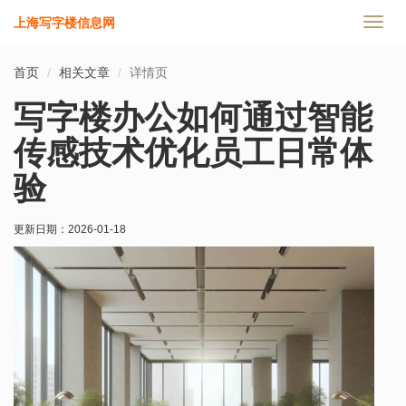
上海写字楼信息网
切
换
导
首页
相关文章
详情页
航
写字楼办公如何通过智能
传感技术优化员工日常体
验
更新日期：
2026-01-18