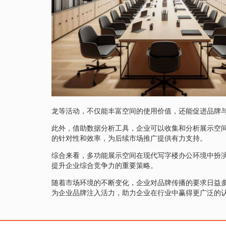
龙等活动，不仅能丰富空间的使用价值，还能促进品牌
此外，借助数据分析工具，企业可以收集和分析展示空
的针对性和效率，为后续市场推广提供有力支持。
综合来看，多功能展示空间在现代写字楼办公环境中扮
提升企业综合竞争力的重要策略。
随着市场环境的不断变化，企业对品牌传播的要求日益
为企业品牌注入活力，助力企业在行业中赢得更广泛的