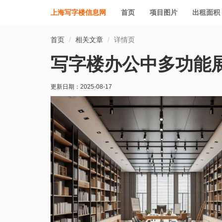
上海写字楼信息网
首页
项目图片
出租面积
首页
相关文章
详情页
写字楼办公中多功能
更新日期：
2025-08-17