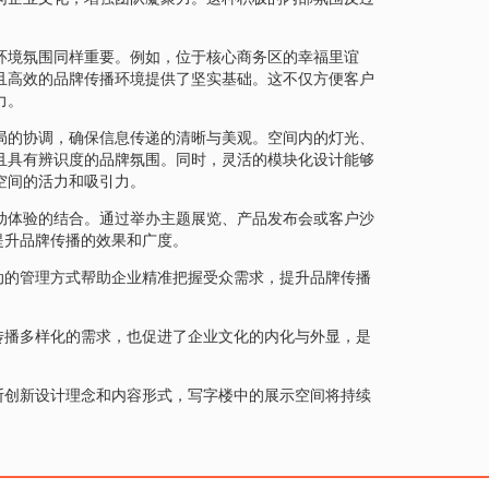
环境氛围同样重要。例如，位于核心商务区的幸福里谊
且高效的品牌传播环境提供了坚实基础。这不仅方便客户
力。
局的协调，确保信息传递的清晰与美观。空间内的灯光、
且具有辨识度的品牌氛围。同时，灵活的模块化设计能够
空间的活力和吸引力。
动体验的结合。通过举办主题展览、产品发布会或客户沙
提升品牌传播的效果和广度。
动的管理方式帮助企业精准把握受众需求，提升品牌传播
传播多样化的需求，也促进了企业文化的内化与外显，是
断创新设计理念和内容形式，写字楼中的展示空间将持续