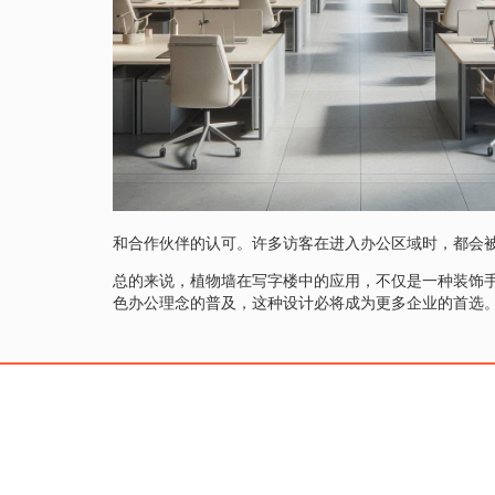
和合作伙伴的认可。许多访客在进入办公区域时，都会
总的来说，植物墙在写字楼中的应用，不仅是一种装饰
色办公理念的普及，这种设计必将成为更多企业的首选