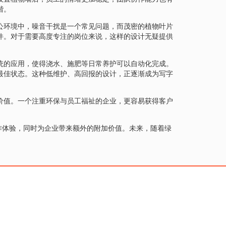
谐。
公环境中，噪音干扰是一个常见问题，而茂密的植物叶片
件。对于需要高度专注的岗位来说，这样的设计无疑提供
统的应用，使得浇水、施肥等日常养护可以自动化完成。
最佳状态。这种低维护、高回报的设计，正逐渐成为写字
价值。一个注重环保与员工福祉的企业，更容易获得客户
作体验，同时为企业带来额外的附加价值。未来，随着绿