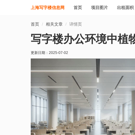
上海写字楼信息网
首页
项目图片
出租面积
首页
相关文章
详情页
写字楼办公环境中植
更新日期：
2025-07-02