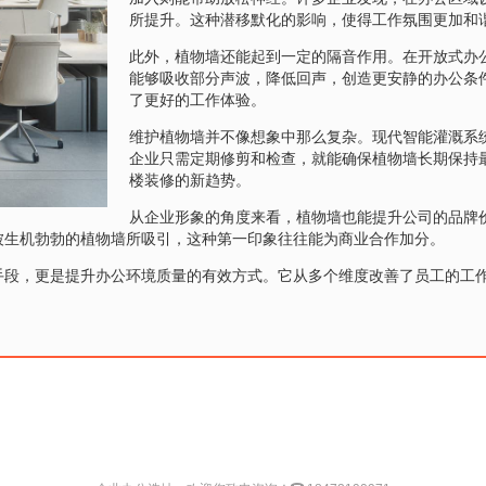
所提升。这种潜移默化的影响，使得工作氛围更加和
此外，植物墙还能起到一定的隔音作用。在开放式办
能够吸收部分声波，降低回声，创造更安静的办公条
了更好的工作体验。
维护植物墙并不像想象中那么复杂。现代智能灌溉系
企业只需定期修剪和检查，就能确保植物墙长期保持
楼装修的新趋势。
从企业形象的角度来看，植物墙也能提升公司的品牌
被生机勃勃的植物墙所吸引，这种第一印象往往能为商业合作加分。
手段，更是提升办公环境质量的有效方式。它从多个维度改善了员工的工
。